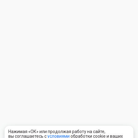
Нажимая «ОК» или продолжая работу на сайте,
вы соглашаетесь с
условиями
обработки cookie и ваших