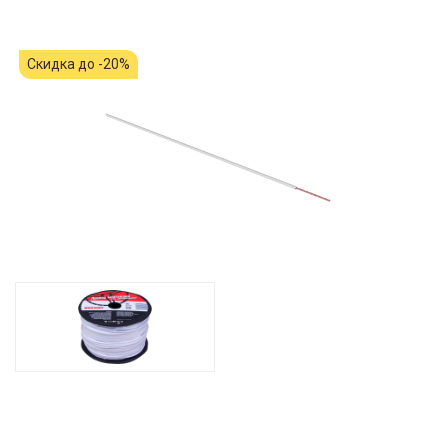
Скидка до -20%