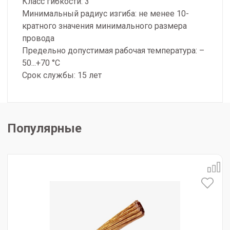
Класс гибкости: 3
Минимальный радиус изгиба: не менее 10-
кратного значения минимального размера
провода
Предельно допустимая рабочая температура: –
50...+70 °С
Срок службы: 15 лет
Популярные