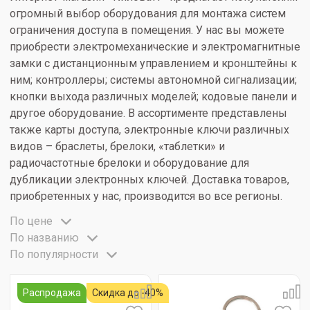
огромный выбор оборудования для монтажа систем
ограничения доступа в помещения. У нас вы можете
приобрести электромеханические и электромагнитные
замки с дистанционным управлением и кронштейны к
ним; контроллеры; системы автономной сигнализации;
кнопки выхода различных моделей; кодовые панели и
другое оборудование. В ассортименте представлены
также карты доступа, электронные ключи различных
видов – браслеты, брелоки, «таблетки» и
радиочастотные брелоки и оборудование для
дубликации электронных ключей. Доставка товаров,
приобретенных у нас, производится во все регионы.
По цене
По названию
По популярности
Распродажа
Скидка до -40%