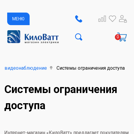
МЕНЮ
и видеонаблюдение
Системы ограничения доступа
Системы ограничения
доступа
Интернет-магазин «КилоВатт» предлагает покупателям