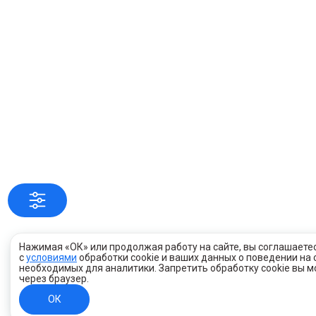
Нажимая «ОК» или продолжая работу на сайте, вы соглашаете
с
условиями
обработки cookie и ваших данных о поведении на 
необходимых для аналитики. Запретить обработку cookie вы 
через браузер.
ОК