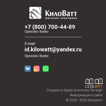
+7 (800) 700-44-89
Орехово-Зуево
E-mail
id.kilowatt@yandex.ru
Орехово-Зуево
Создано в digital-агентстве Легеарт
Информация о сайте
© 2020—2026 Киловатт