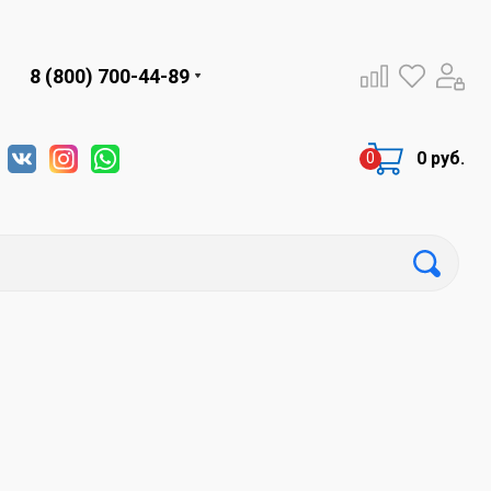
8 (800) 700-44-89
0 руб.