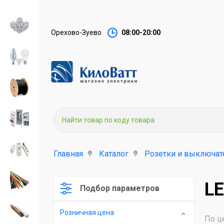
Орехово-Зуево
08:00-20:00
Главная
Каталог
Розетки и выключат
LE
Подбор параметров
Розничная цена
По ц