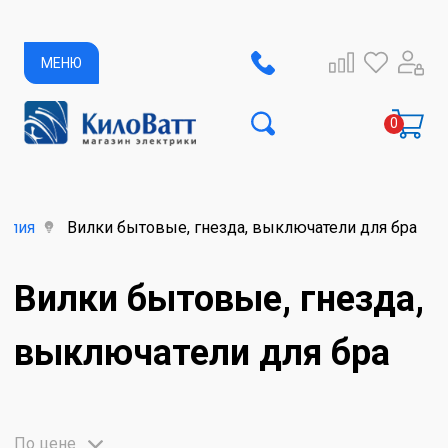
МЕНЮ
делия
Вилки бытовые, гнезда, выключатели для бра
Вилки бытовые, гнезда,
выключатели для бра
По цене