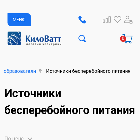
МЕНЮ
реобразователи
Источники бесперебойного питания
Источники
бесперебойного питания
По цене