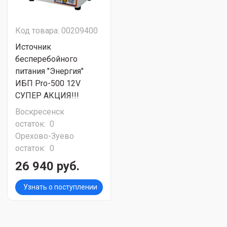
Код товара: 00209400
Источник
бесперебойного
питания "Энергия"
ИБП Pro-500 12V
СУПЕР АКЦИЯ!!!
Воскресенск
остаток:
0
Орехово-Зуево
остаток:
0
26 940 руб.
Узнать о поступлении