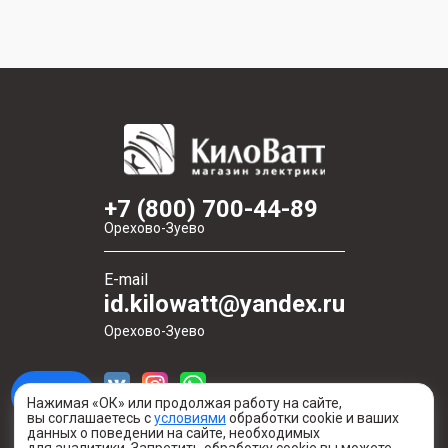
+7 (800) 700-44-89
Орехово-Зуево
E-mail
id.kilowatt@yandex.ru
Орехово-Зуево
Нажимая «ОК» или продолжая работу на сайте,
вы соглашаетесь с
условиями
обработки cookie и ваших
данных о поведении на сайте, необходимых