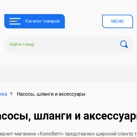
Каталог товаров
МЕНЮ
ика
Насосы, шланги и аксессуары
сосы, шланги и аксессуа
тернет-магазине «КилоВатт» представлен широкий спектр т