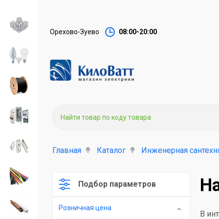
Орехово-Зуево
08:00-20:00
Главная
Каталог
Инженерная сантехн
На
Подбор параметров
Розничная цена
В ин