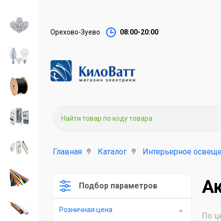
Орехово-Зуево
08:00-20:00
Главная
Каталог
Интерьерное освеще
Ак
Подбор параметров
Розничная цена
По ц