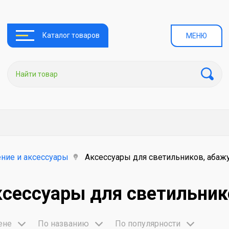
Каталог товаров
МЕНЮ
ние и аксессуары
Аксессуары для светильников, абаж
сессуары для светильник
ене
По названию
По популярности