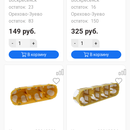
Воскресенск
Воскресенск
остаток:
23
остаток:
16
Орехово-Зуево
Орехово-Зуево
остаток:
83
остаток:
150
149 руб.
325 руб.
-
+
-
+
В корзину
В корзину