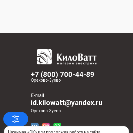
+7 (800) 700-44-89
Орехово-Зуево
E-mail
id.kilowatt@yandex.ru
Орехово-Зуево
Нажимая «ОК» или продолжая работу на сайте,