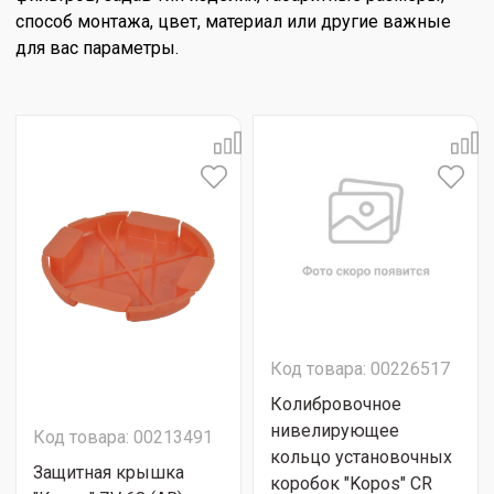
способ монтажа, цвет, материал или другие важные
для вас параметры.
Код товара: 00226517
Колибровочное
нивелирующее
Код товара: 00213491
кольцо установочных
Защитная крышка
коробок "Kopos" CR