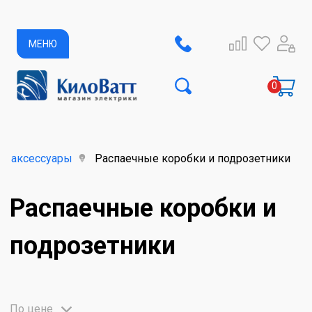
МЕНЮ
 и аксессуары
Распаечные коробки и подрозетники
Распаечные коробки и
подрозетники
По цене