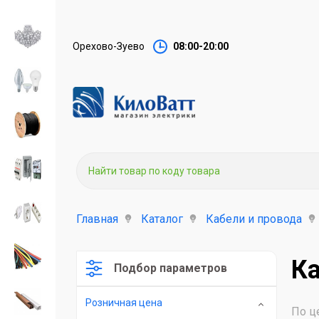
Орехово-Зуево
08:00-20:00
Главная
Каталог
Кабели и провода
К
Подбор параметров
Розничная цена
По ц