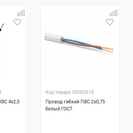
8
Код товара: 00002674
ПВС 4х2,5
Провод гибкий ПВС 2х0,75
белый ГОСТ