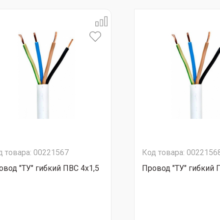
д товара: 00221567
Код товара: 0022156
овод "ТУ" гибкий ПВС 4х1,5
Провод "ТУ" гибкий 