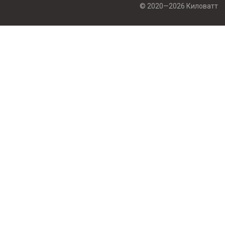
© 2020—2026 Киловатт