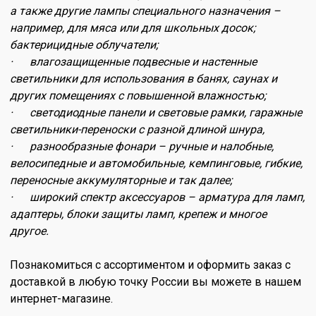
а также другие лампы специального назначения –
например, для мяса или для школьных досок;
бактерицидные облучатели;
· влагозащищенные подвесные и настенные
светильники для использования в банях, саунах и
других помещениях с повышенной влажностью;
· светодиодные панели и световые рамки, гаражные
светильники-переноски с разной длиной шнура,
· разнообразные фонари – ручные и налобные,
велосипедные и автомобильные, кемпинговые, гибкие,
переносные аккумуляторные и так далее;
· широкий спектр аксессуаров – арматура для ламп,
адаптеры, блоки защиты ламп, крепеж и многое
другое.
Познакомиться с ассортиментом и оформить заказ с
доставкой в любую точку России вы можете в нашем
интернет-магазине.