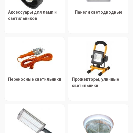
Аксессуары для ламп и
Панели светодиодные
светильников
Переносные светильники
Прожекторы, уличные
светильники