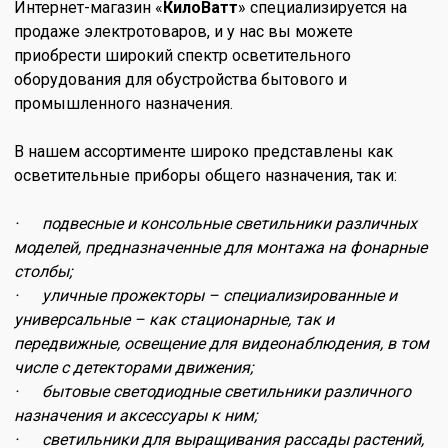
Интернет-магазин «
КилоВатт
» специализируется на
продаже электротоваров, и у нас вы можете
приобрести широкий спектр осветительного
оборудования для обустройства бытового и
промышленного назначения.
В нашем ассортименте широко представлены как
осветительные приборы общего назначения, так и:
· подвесные и консольные светильники различных
моделей, предназначенные для монтажа на фонарные
столбы;
· уличные прожекторы – специализированные и
универсальные – как стационарные, так и
передвижные, освещение для видеонаблюдения, в том
числе с детекторами движения;
· бытовые светодиодные светильники различного
назначения и аксессуары к ним;
· светильники для выращивания рассады растений,