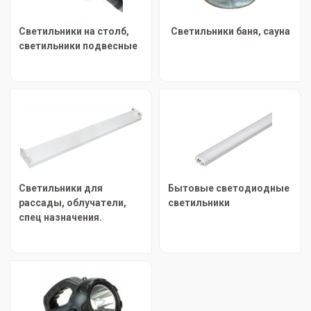
Светильники на столб,
Светильники баня, сауна
светильники подвесные
Светильники для
Бытовые светодиодные
рассады, облучатели,
светильники
спец назначения.