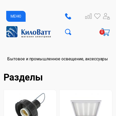
МЕНЮ
Бытовое и промышленное освещение, аксессуары
Разделы