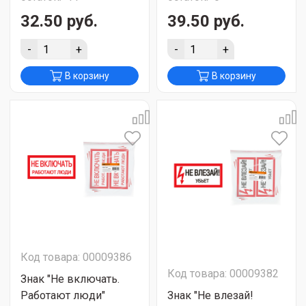
32.50 руб.
39.50 руб.
-
+
-
+
В корзину
В корзину
Код товара: 00009386
Код товара: 00009382
Знак "Не включать.
Работают люди"
Знак "Не влезай!