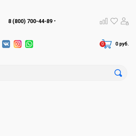
8 (800) 700-44-89
0 руб.