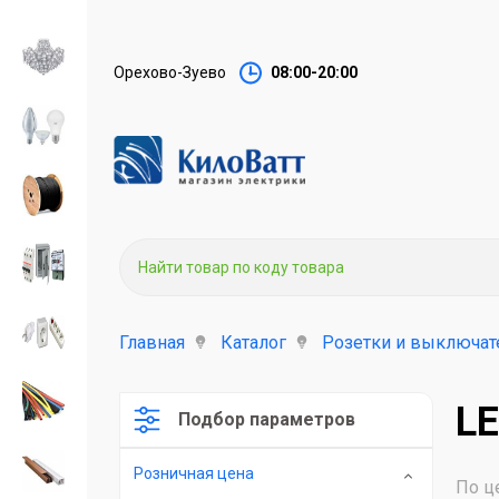
Орехово-Зуево
08:00-20:00
Главная
Каталог
Розетки и выключат
L
Подбор параметров
Розничная цена
По ц