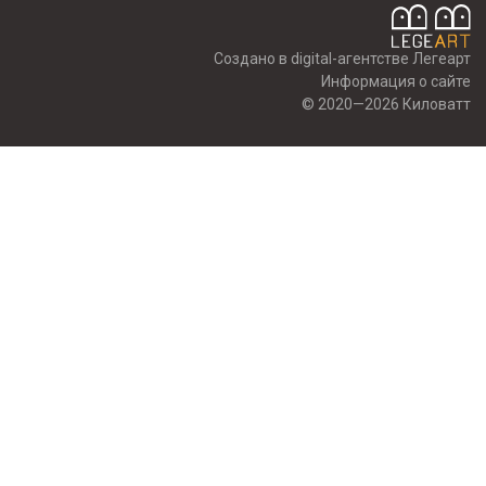
Создано в digital-агентстве Легеарт
Информация о сайте
© 2020—2026 Киловатт