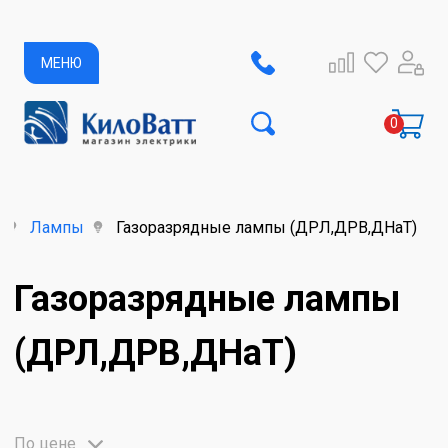
МЕНЮ
Лампы
Газоразрядные лампы (ДРЛ,ДРВ,ДНаТ)
Газоразрядные лампы
(ДРЛ,ДРВ,ДНаТ)
По цене