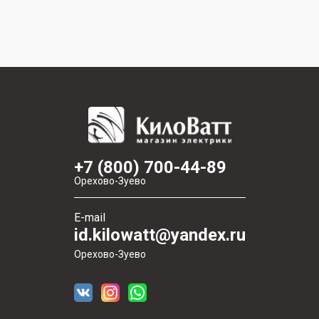
+7 (800) 700-44-89
Орехово-Зуево
E-mail
id.kilowatt@yandex.ru
Орехово-Зуево