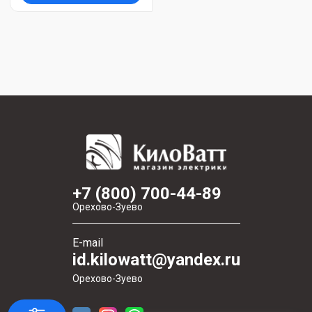
+7 (800) 700-44-89
Орехово-Зуево
E-mail
id.kilowatt@yandex.ru
Орехово-Зуево