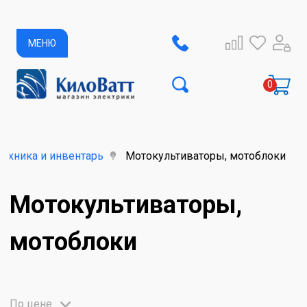
МЕНЮ
техника и инвентарь
Мотокультиваторы, мотоблоки
Мотокультиваторы,
мотоблоки
По цене