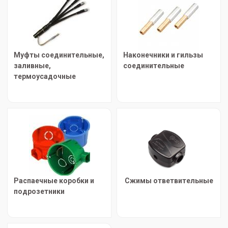
Муфты соединительные,
Наконечники и гильзы
заливные,
соединительные
термоусадочные
Распаечные коробки и
Сжимы ответвительные
подрозетники