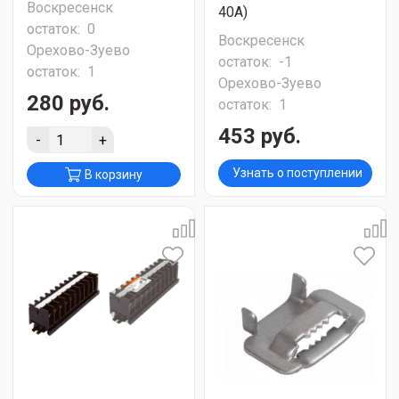
Воскресенск
40А)
остаток:
0
Воскресенск
Орехово-Зуево
остаток:
-1
остаток:
1
Орехово-Зуево
280 руб.
остаток:
1
453 руб.
-
+
Узнать о поступлении
В корзину