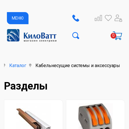
МЕНЮ
Каталог
Кабельнесущие системы и аксессуары
Разделы