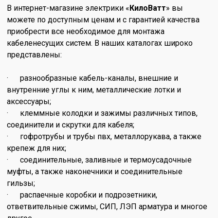
В интернет-магазине электрики «
КилоВатт
» вы
можете по доступным ценам и с гарантией качества
приобрести все необходимое для монтажа
кабеленесущих систем. В наших каталогах широко
представлены:
· разнообразные кабель-каналы, внешние и
внутренние углы к ним, металлические лотки и
аксессуары;
· клеммные колодки и зажимы различных типов,
соединители и скрутки для кабеля;
· гофротрубы и трубы пвх, металлорукава, а также
крепеж для них;
· соединительные, заливные и термоусадочные
муфты, а также наконечники и соединительные
гильзы;
· распаечные коробки и подрозетники,
ответвительные сжимы, СИП, ЛЭП арматура и многое