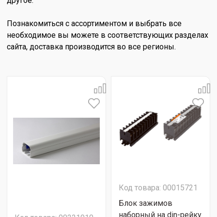
другое.
Познакомиться с ассортиментом и выбрать все
необходимое вы можете в соответствующих разделах
сайта, доставка производится во все регионы.
Код товара: 00015721
Блок зажимов
наборный на din-рейку