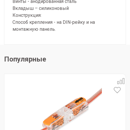
Винты - анодированная сталь
Вкладыш – силиконовый
Конструкция:
Способ крепления - на DIN-рейку и на
монтажную панель.
Популярные