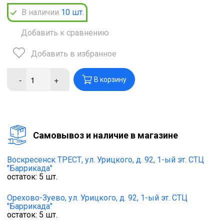
В наличии
10
шт.
Добавить к сравнению
Добавить в избранное
-
+
В корзину
Cамовывоз и наличие в магазине
Воскресенск ТРЕСТ,
ул. Урицкого, д. 92, 1-ый эт. СТЦ
"Баррикада"
остаток:
5
шт.
Орехово-Зуево,
ул. Урицкого, д. 92, 1-ый эт. СТЦ
"Баррикада"
остаток:
5
шт.