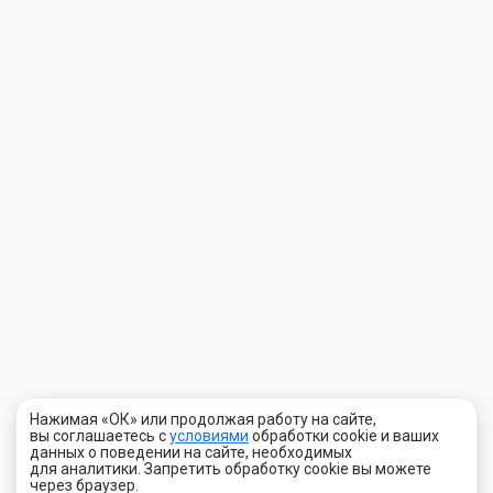
Нажимая «ОК» или продолжая работу на сайте,
вы соглашаетесь с
условиями
обработки cookie и ваших
данных о поведении на сайте, необходимых
для аналитики. Запретить обработку cookie вы можете
через браузер.