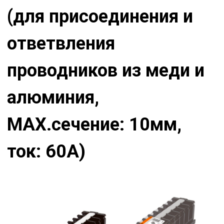
(для присоединения и
ответвления
проводников из меди и
алюминия,
МАХ.сечение: 10мм,
ток: 60А)