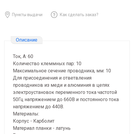
Пункты выдачи
Как сделать заказ?
Описание
Ток, А: 60
Количество клеммных пар: 10
Максимальное сечение проводника, мм: 10
Для присоединения и ответвления
проводников из меди и алюминия в цепях
электроустановок переменного тока частотой
50Гц напряжением до 660В и постоянного тока
напряжением до 440В.
Материалы:
Корпус - Карболит
Материал планки - латунь