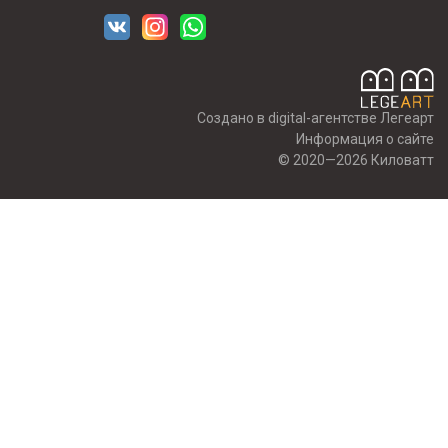
Создано в digital-агентстве Легеарт
Информация о сайте
© 2020—2026 Киловатт