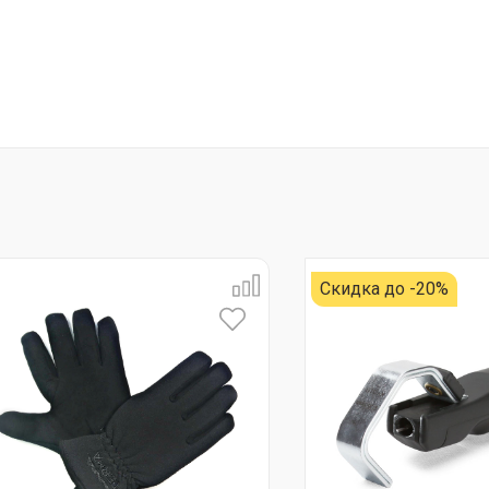
Скидка до -20%