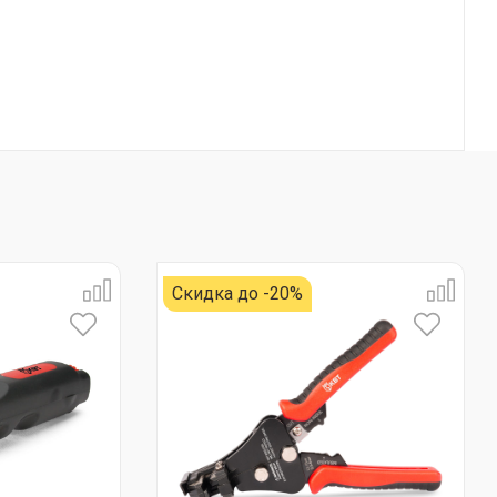
Скидка до -20%