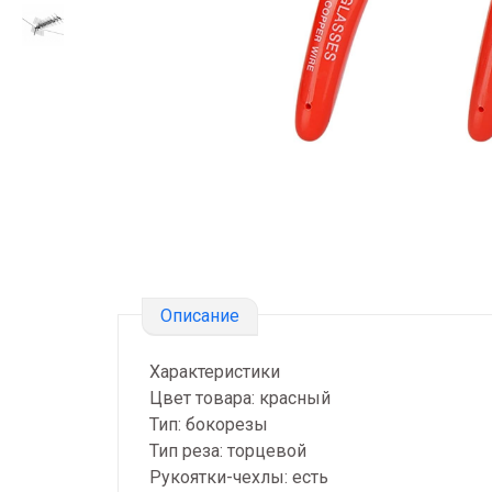
Описание
Характеристики
Цвет товара: красный
Тип: бокорезы
Тип реза: торцевой
Рукоятки-чехлы: есть