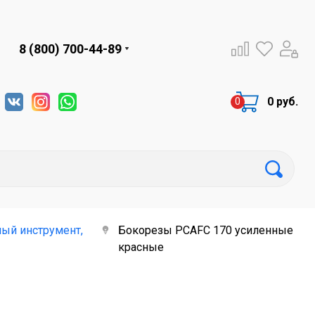
8 (800) 700-44-89
0 руб.
ый инструмент,
Бокорезы PCAFC 170 усиленные
красные