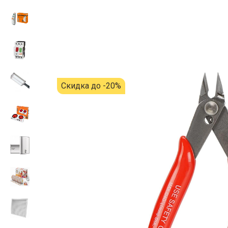
Скидка до -20%