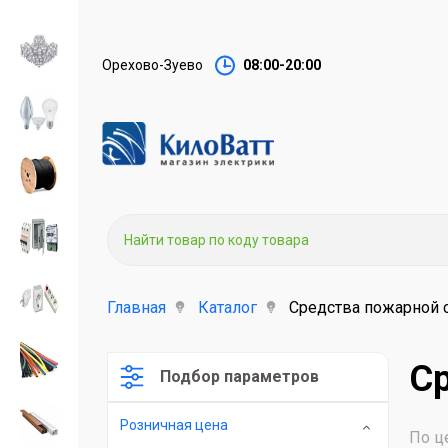
Орехово-Зуево
08:00-20:00
Главная
Каталог
Средства пожарной 
Ср
Подбор параметров
Розничная цена
По ц