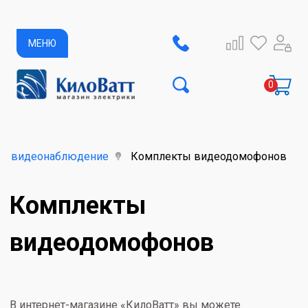
МЕНЮ
и видеонаблюдение
Комплекты видеодомофонов
Комплекты
видеодомофонов
В интернет-магазине «КилоВатт» вы можете