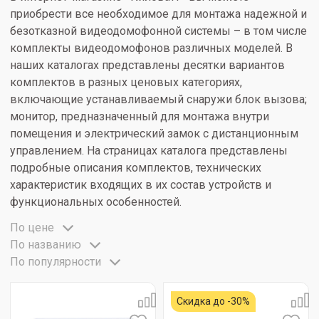
приобрести все необходимое для монтажа надежной и
безотказной видеодомофонной системы – в том числе
комплекты видеодомофонов различных моделей. В
наших каталогах представлены десятки вариантов
комплектов в разных ценовых категориях,
включающие устанавливаемый снаружи блок вызова;
монитор, предназначенный для монтажа внутри
помещения и электрический замок с дистанционным
управлением. На страницах каталога представлены
подробные описания комплектов, технических
характеристик входящих в их состав устройств и
функциональных особенностей.
По цене
По названию
По популярности
Скидка до -30%