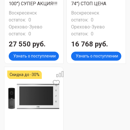
100°) СУПЕР АКЦИЯ!!!
74°) СТОП ЦЕНА
Воскресенск
Воскресенск
остаток:
0
остаток:
0
Орехово-Зуево
Орехово-Зуево
остаток:
0
остаток:
0
27 550 руб.
16 768 руб.
Узнать о поступлении
Узнать о поступлении
Скидка до -30%