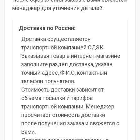
менеджер для уточнения деталей.
Доставка по России:
Доставка осуществляется
транспортной компанией СДЭК.
Заказывая товар в интернет-магазине
заполните раздел доставка, указав
точный адрес, Ф.И.О, контактный
телефон получателя.
Стоимость доставки зависит от
объема посылки и тарифов
транспортной компании. Менеджер
просчитает стоимость доставки
после получения заказа и свяжется с
Вами.