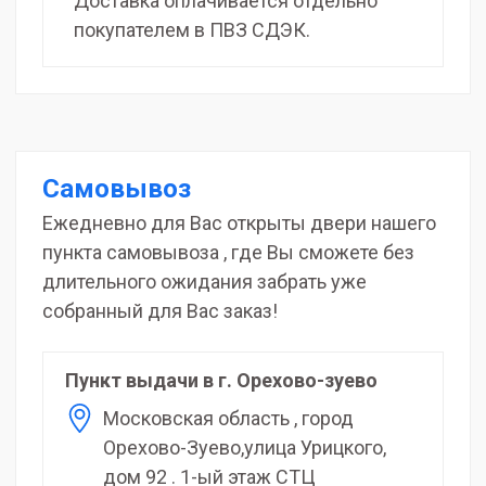
Доставка оплачивается отдельно
покупателем в ПВЗ СДЭК.
Самовывоз
Ежедневно для Вас открыты двери нашего
пункта самовывоза , где Вы сможете без
длительного ожидания забрать уже
собранный для Вас заказ!
Пункт выдачи в г. Орехово-зуево
Московская область , город
Орехово-Зуево,улица Урицкого,
дом 92 . 1-ый этаж СТЦ