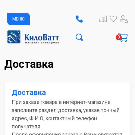
МЕНЮ
Доставка
Доставка
При заказе товара в интернет-магазине
заполните раздел доставка, указав точный
адрес, Ф.И.О, контактный телефон
получателя.
После оформления заказа с Вами свяжется