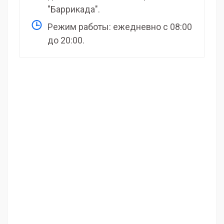
"Баррикада".
Режим работы: ежедневно с 08:00
до 20:00.