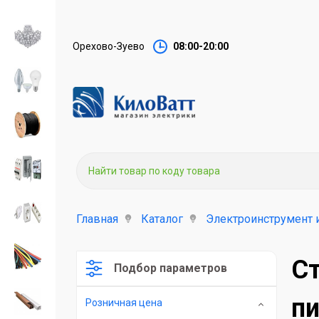
Орехово-Зуево
08:00-20:00
Главная
Каталог
Электроинструмент 
С
Подбор параметров
пи
Розничная цена