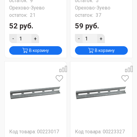
остаток:
9
остаток:
5
Орехово-Зуево
Орехово-Зуево
остаток:
21
остаток:
37
52 руб.
59 руб.
-
+
-
+
В корзину
В корзину
Код товара: 00223017
Код товара: 00223327