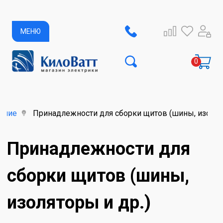
МЕНЮ
ание
Принадлежности для сборки щитов (шины, изолято
Принадлежности для
сборки щитов (шины,
изоляторы и др.)