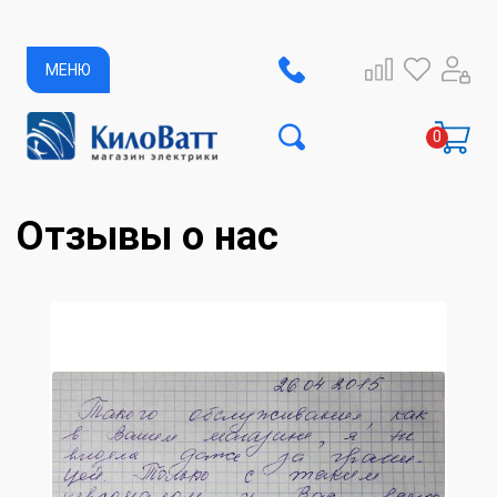
МЕНЮ
Отзывы о нас