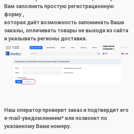
Вам заполнить простую регистрационную
форму ,
которая даёт возможность запоминать Ваши
заказы, оплачивать товары не выходя из сайта
и указывать регионы доставки.
Наш оператор проверит заказ и подтвердит его
e-mail-уведомлением* или позвонит по
указанному Вами номеру.