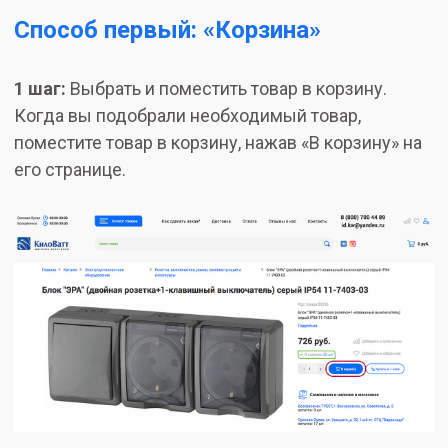
Способ первый: «Корзина»
1 шаг:
Выбрать и поместить товар в корзину.
Когда вы подобрали необходимый товар,
поместите товар в корзину, нажав «В корзину» на
его странице.