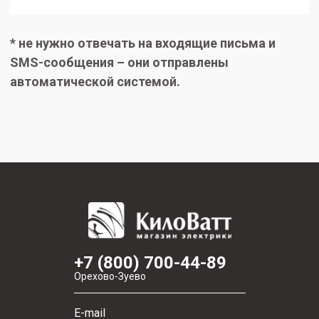
* не нужно отвечать на входящие письма и
SMS-сообщения – они отправлены
автоматической системой.
+7 (800) 700-44-89
Орехово-Зуево
E-mail