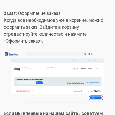
2 шаг:
Оформление заказа.
Когда все необходимое уже в корзине, можно
оформить заказ. Зайдите в корзину
отредактируйте количество и нажмите
«Оформить заказ».
Если Вы впервые на нашем сайте , советуем