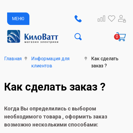
МЕНЮ
Главная
Информация для
Как сделать
клиентов
заказ ?
Как сделать заказ ?
Когда Вы определились с выбором
необходимого товара , оформить заказ
возможно несколькими способами: