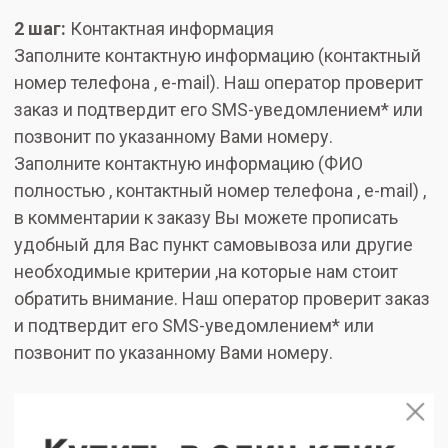
2 шаг:
Контактная информация
Заполните контактную информацию (контактный
номер телефона , e-mail). Наш оператор проверит
заказ и подтвердит его SMS-уведомлением* или
позвонит по указанному Вами номеру.
Заполните контактную информацию (ФИО
полностью , контактный номер телефона , e-mail) ,
в комментарии к заказу Вы можете прописать
удобный для Вас пункт самовывоза или другие
необходимые критерии ,на которые нам стоит
обратить внимание. Наш оператор проверит заказ
и подтвердит его SMS-уведомлением* или
позвонит по указанному Вами номеру.