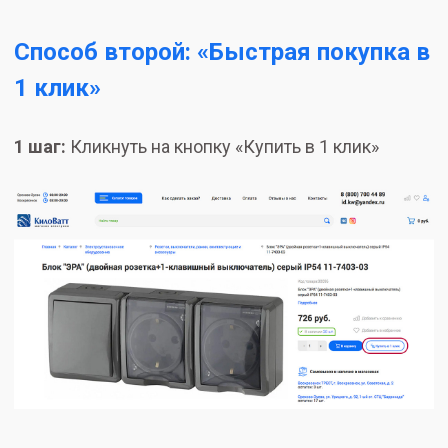
Способ второй: «Быстрая покупка в
1 клик»
1 шаг:
Кликнуть на кнопку «Купить в 1 клик»