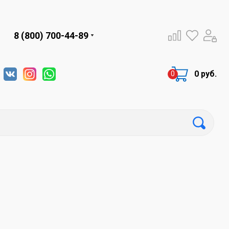
8 (800) 700-44-89
0 руб.