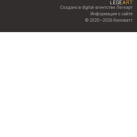
Создано в digital-агентстве Легеарт
Информация о сайте
© 2020—2026 Киловатт