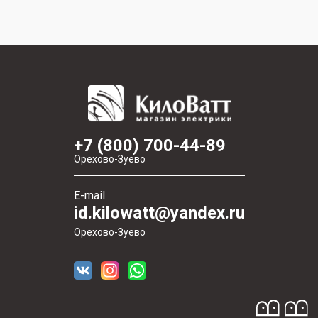
+7 (800) 700-44-89
Орехово-Зуево
E-mail
id.kilowatt@yandex.ru
Орехово-Зуево