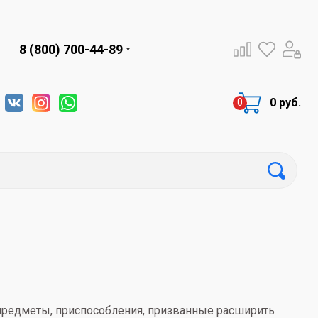
8 (800) 700-44-89
0 руб.
 предметы, приспособления, призванные расширить