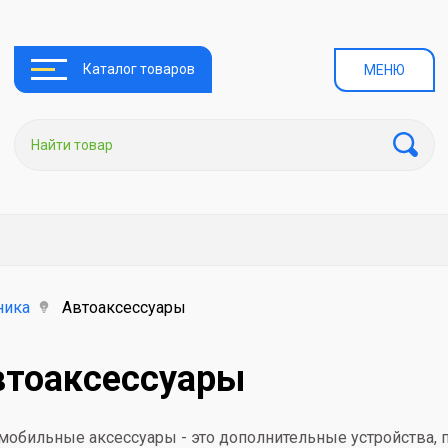
Каталог товаров
МЕНЮ
ника
Автоаксессуары
втоаксессуары
мобильные аксессуары - это дополнительные устройства,