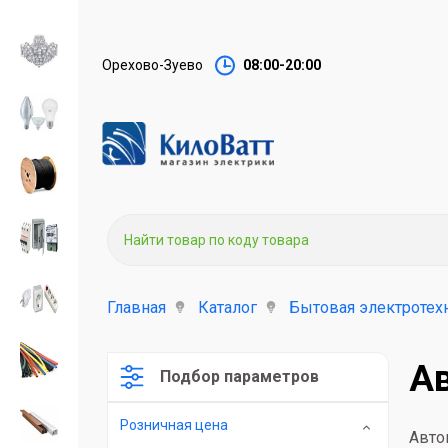
Орехово-Зуево
08:00-20:00
Главная
Каталог
Бытовая электротех
А
Подбор параметров
Розничная цена
Авто