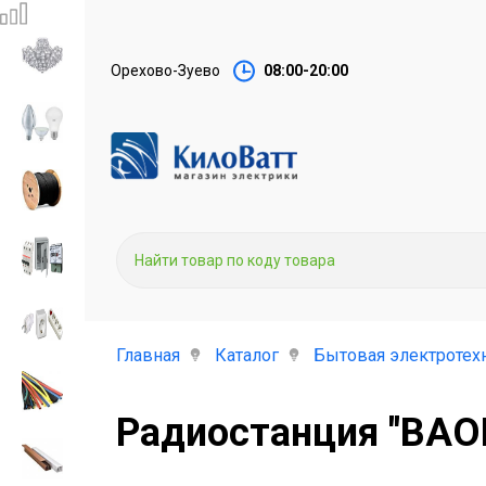
Орехово-Зуево
08:00-20:00
Главная
Каталог
Бытовая электротех
Радиостанция "BAO