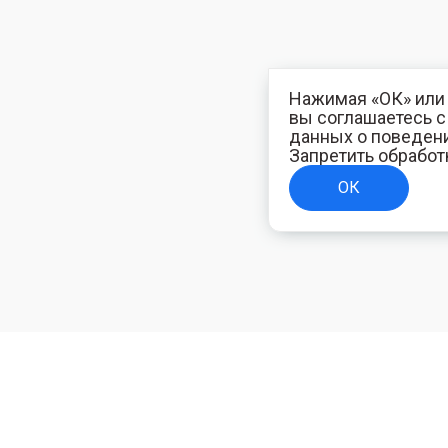
Нажимая «ОК» или 
вы соглашаетесь 
данных о поведени
Запретить обработ
ОК
ТЕЛЯМ
ИНФОРМАЦИЯ ДЛЯ ПОКУПАТЕЛЕЙ
Доставка