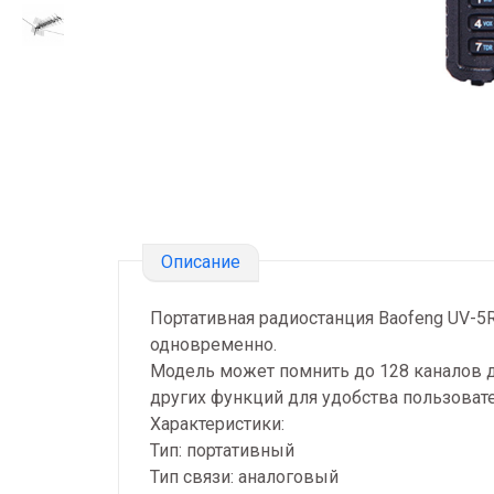
Описание
Портативная радиостанция Baofeng UV-5R
одновременно.
Модель может помнить до 128 каналов д
других функций для удобства пользовате
Характеристики:
Тип: портативный
Тип связи: аналоговый