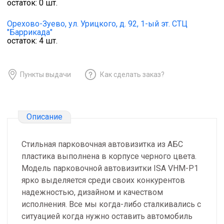
остаток:
0
шт.
Орехово-Зуево,
ул. Урицкого, д. 92, 1-ый эт. СТЦ
"Баррикада"
остаток:
4
шт.
Пункты выдачи
Как сделать заказ?
Описание
Стильная парковочная автовизитка из АБС
пластика выполнена в корпусе черного цвета.
Модель парковочной автовизитки ISA VHM-P1
ярко выделяется среди своих конкурентов
надежностью, дизайном и качеством
исполнения. Все мы когда-либо сталкивались с
ситуацией когда нужно оставить автомобиль