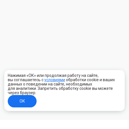
Нажимая «ОК» или продолжая работу на сайте,
вы соглашаетесь с
условиями
обработки cookie и ваших
данных о поведении на сайте, необходимых
для аналитики. Запретить обработку cookie вы можете
через браузер.
ОК