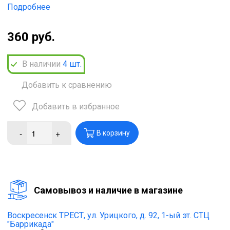
Подробнее
360 руб.
В наличии
4
шт.
Добавить к сравнению
Добавить в избранное
-
+
В корзину
Cамовывоз и наличие в магазине
Воскресенск ТРЕСТ,
ул. Урицкого, д. 92, 1-ый эт. СТЦ
"Баррикада"