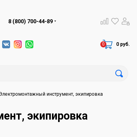
8 (800) 700-44-89
0 руб.
Электромонтажный инструмент, экипировка
ент, экипировка