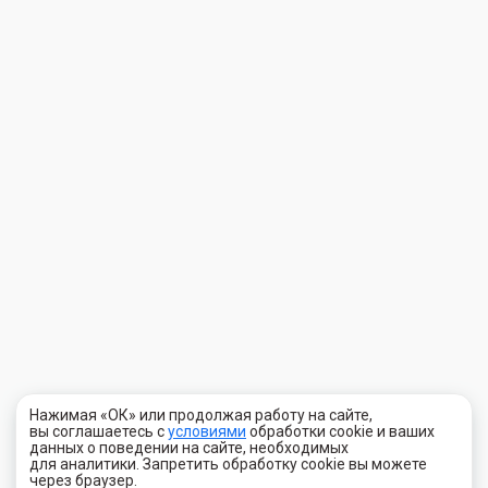
Нажимая «ОК» или продолжая работу на сайте,
вы соглашаетесь с
условиями
обработки cookie и ваших
данных о поведении на сайте, необходимых
для аналитики. Запретить обработку cookie вы можете
через браузер.