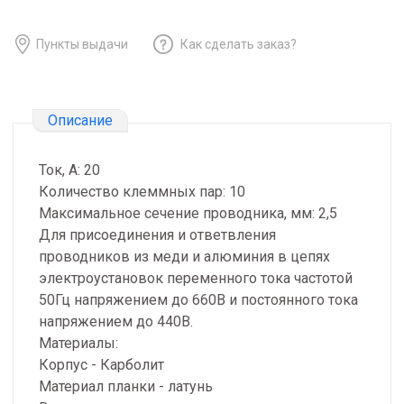
Пункты выдачи
Как сделать заказ?
Описание
Ток, А: 20
Количество клеммных пар: 10
Максимальное сечение проводника, мм: 2,5
Для присоединения и ответвления
проводников из меди и алюминия в цепях
электроустановок переменного тока частотой
50Гц напряжением до 660В и постоянного тока
напряжением до 440В.
Материалы:
Корпус - Карболит
Материал планки - латунь