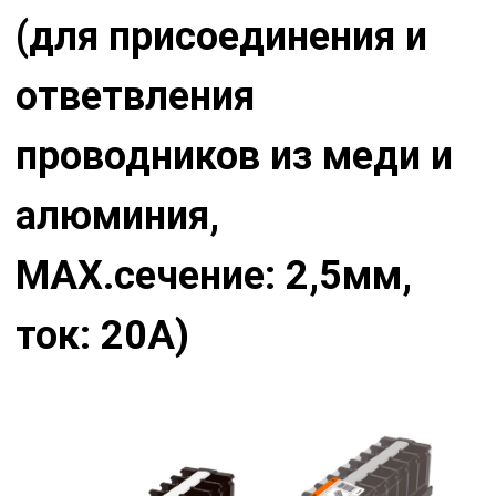
(для присоединения и
ответвления
проводников из меди и
алюминия,
МАХ.сечение: 2,5мм,
ток: 20А)