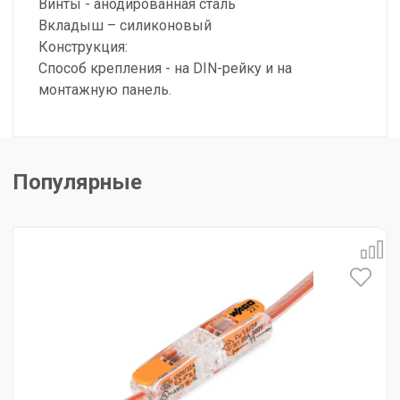
Винты - анодированная сталь
Вкладыш – силиконовый
Конструкция:
Способ крепления - на DIN-рейку и на
монтажную панель.
Популярные