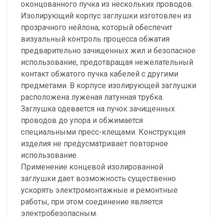
оконцованного пучка из нескольких проводов.
Изолирующий корпус заглушки изготовлен из
прозрачного нейлона, который обеспечит
визуальный контроль процесса обжатия
предварительно зачищенных жил и безопасное
использование, предотвращая нежелательный
контакт обжатого пучка кабелей с другими
предметами. В корпусе изолирующей заглушки
расположена луженая латунная трубка.
Заглушка одевается на пучок зачищенных
проводов до упора и обжимается
специальными пресс-клещами. Конструкция
изделия не предусматривает повторное
использование.
Применение концевой изолированной
заглушки дает возможность существенно
ускорять электромонтажные и ремонтные
работы, при этом соединение является
электробезопасным.