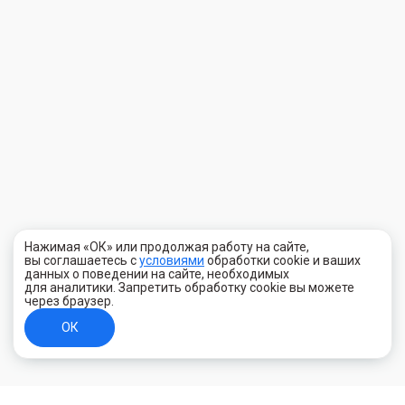
Нажимая «ОК» или продолжая работу на сайте,
вы соглашаетесь с
условиями
обработки cookie и ваших
данных о поведении на сайте, необходимых
для аналитики. Запретить обработку cookie вы можете
через браузер.
ОК