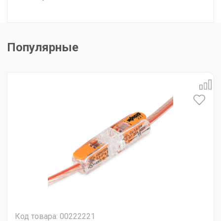
Популярные
Код товара: 00222221