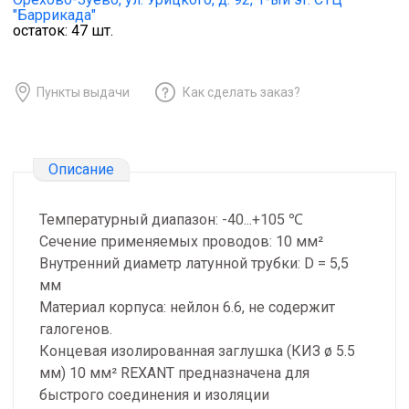
"Баррикада"
остаток:
47
шт.
Пункты выдачи
Как сделать заказ?
Описание
Температурный диапазон: -40...+105 ℃
Сечение применяемых проводов: 10 мм²
Внутренний диаметр латунной трубки: D = 5,5
мм
Материал корпуса: нейлон 6.6, не содержит
галогенов.
Концевая изолированная заглушка (КИЗ ø 5.5
мм) 10 мм² REXANT предназначена для
быстрого соединения и изоляции