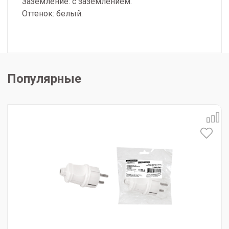
Заземление: с заземлением.
Оттенок: белый.
Популярные