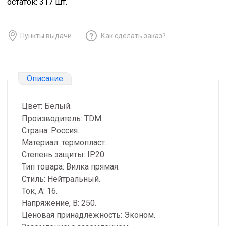
остаток:
317
шт.
Пункты выдачи
Как сделать заказ?
Описание
Цвет: Белый.
Производитель: TDM.
Страна: Россия.
Материал: термопласт.
Степень защиты: IP20.
Тип товара: Вилка прямая.
Стиль: Нейтральный.
Ток, А: 16.
Напряжение, В: 250.
Ценовая принадлежность: Эконом.