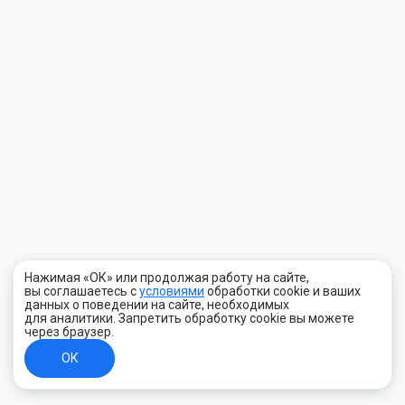
Нажимая «ОК» или продолжая работу на сайте,
вы соглашаетесь с
условиями
обработки cookie и ваших
данных о поведении на сайте, необходимых
для аналитики. Запретить обработку cookie вы можете
через браузер.
ОК