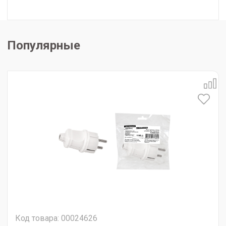
Популярные
Код товара: 00024626