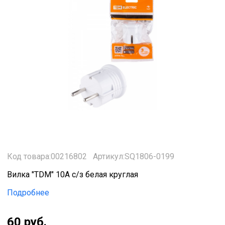
Код товара:00216802
Артикул:SQ1806-0199
Вилка "TDM" 10А с/з белая круглая
Подробнее
60 руб.