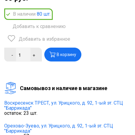
В наличии
80
шт.
Добавить к сравнению
Добавить в избранное
-
+
В корзину
Cамовывоз и наличие в магазине
Воскресенск ТРЕСТ,
ул. Урицкого, д. 92, 1-ый эт. СТЦ
"Баррикада"
остаток:
23
шт.
Орехово-Зуево,
ул. Урицкого, д. 92, 1-ый эт. СТЦ
"Баррикада"