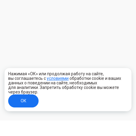
Нажимая «ОК» или продолжая работу на сайте,
вы соглашаетесь с
условиями
обработки cookie и ваших
данных о поведении на сайте, необходимых
для аналитики. Запретить обработку cookie вы можете
через браузер.
ОК