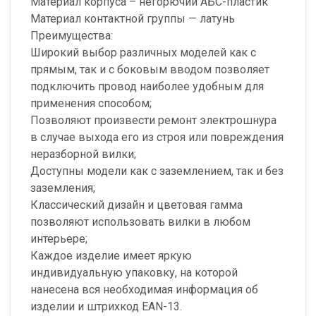
Материал корпуса – негорючий АБС-пластик
Материал контактной группы — латунь
Преимущества:
Широкий выбор различных моделей как с
прямым, так и с боковым вводом позволяет
подключить провод наиболее удобным для
применения способом;
Позволяют произвести ремонт электрошнура
в случае выхода его из строя или повреждения
неразборной вилки;
Доступны модели как с заземлением, так и без
заземления;
Классический дизайн и цветовая гамма
позволяют использовать вилки в любом
интерьере;
Каждое изделие имеет яркую
индивидуальную упаковку, на которой
нанесена вся необходимая информация об
изделии и штрихкод EAN-13.