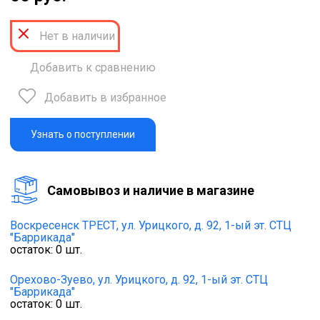
Нет в наличии
Добавить к сравнению
Добавить в избранное
Узнать о поступлении
Cамовывоз и наличие в магазине
Воскресенск ТРЕСТ,
ул. Урицкого, д. 92, 1-ый эт. СТЦ
"Баррикада"
остаток:
0
шт.
Орехово-Зуево,
ул. Урицкого, д. 92, 1-ый эт. СТЦ
"Баррикада"
остаток:
0
шт.