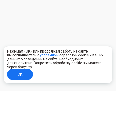
Нажимая «ОК» или продолжая работу на сайте,
вы соглашаетесь с
условиями
обработки cookie и ваших
данных о поведении на сайте, необходимых
для аналитики. Запретить обработку cookie вы можете
через браузер.
ОК