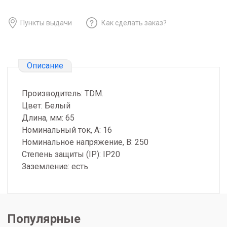
Пункты выдачи
Как сделать заказ?
Описание
Производитель: TDM.
Цвет: Белый
Длина, мм: 65
Номинальный ток, А: 16
Номинальное напряжение, В: 250
Степень защиты (IP): IP20
Заземление: есть
Популярные