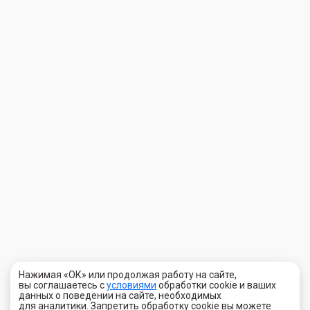
Нажимая «ОК» или продолжая работу на сайте,
вы соглашаетесь с
условиями
обработки cookie и ваших
данных о поведении на сайте, необходимых
для аналитики. Запретить обработку cookie вы можете