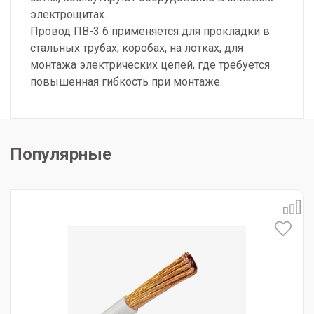
электрощитах.
Провод ПВ-3 6 применяется для прокладки в
стальных трубах, коробах, на лотках, для
монтажа электрических цепей, где требуется
повышенная гибкость при монтаже.
Популярные