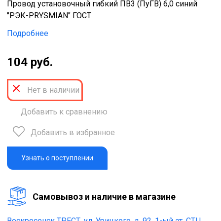
Провод установочный гибкий ПВ3 (ПуГВ) 6,0 синий
"РЭК-PRYSMIAN" ГОСТ
Подробнее
104 руб.
Нет в наличии
Добавить к сравнению
Добавить в избранное
Узнать о поступлении
Cамовывоз и наличие в магазине
Воскресенск ТРЕСТ,
ул. Урицкого, д. 92, 1-ый эт. СТЦ