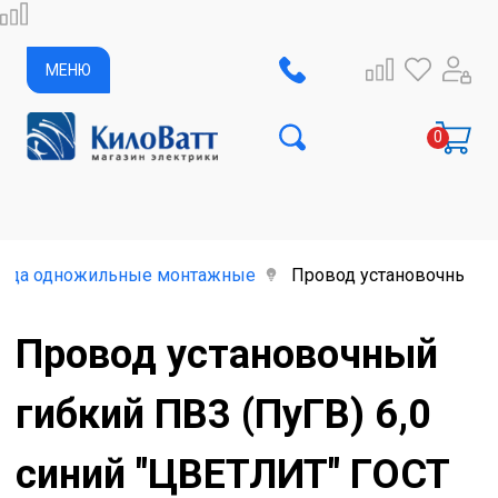
МЕНЮ
ода одножильные монтажные
Провод установочный ги
Провод установочный
гибкий ПВ3 (ПуГВ) 6,0
синий "ЦВЕТЛИТ" ГОСТ