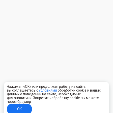
Нажимая «ОК» или продолжая работу на сайте,
вы соглашаетесь с
условиями
обработки cookie и ваших
данных о поведении на сайте, необходимых
для аналитики. Запретить обработку cookie вы можете
через браузер.
ОК