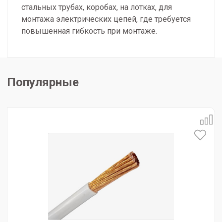
стальных трубах, коробах, на лотках, для
монтажа электрических цепей, где требуется
повышенная гибкость при монтаже.
Популярные