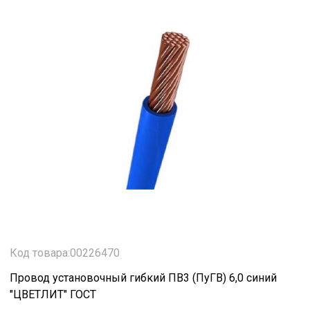
Код товара:00226470
Провод установочный гибкий ПВ3 (ПуГВ) 6,0 синий
"ЦВЕТЛИТ" ГОСТ