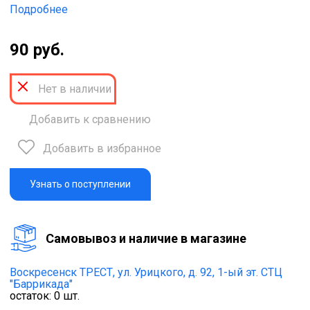
Подробнее
90 руб.
Нет в наличии
Добавить к сравнению
Добавить в избранное
Узнать о поступлении
Cамовывоз и наличие в магазине
Воскресенск ТРЕСТ,
ул. Урицкого, д. 92, 1-ый эт. СТЦ
"Баррикада"
остаток:
0
шт.