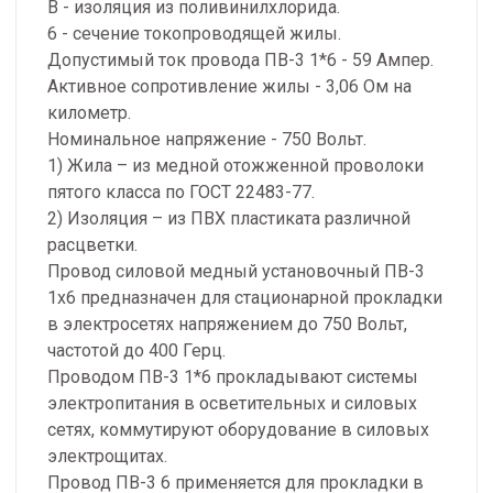
В - изоляция из поливинилхлорида.
6 - сечение токопроводящей жилы.
Допустимый ток провода ПВ-3 1*6 - 59 Ампер.
Активное сопротивление жилы - 3,06 Ом на
километр.
Номинальное напряжение - 750 Вольт.
1) Жила – из медной отожженной проволоки
пятого класса по ГОСТ 22483-77.
2) Изоляция – из ПВХ пластиката различной
расцветки.
Провод силовой медный установочный ПВ-3
1х6 предназначен для стационарной прокладки
в электросетях напряжением до 750 Вольт,
частотой до 400 Герц.
Проводом ПВ-3 1*6 прокладывают системы
электропитания в осветительных и силовых
сетях, коммутируют оборудование в силовых
электрощитах.
Провод ПВ-3 6 применяется для прокладки в