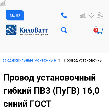
МЕНЮ
ода одножильные монтажные
Провод установочный ги
Провод установочный
гибкий ПВ3 (ПуГВ) 16,0
синий ГОСТ