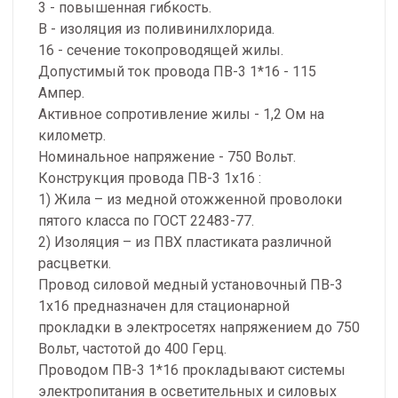
3 - повышенная гибкость.
В - изоляция из поливинилхлорида.
16 - сечение токопроводящей жилы.
Допустимый ток провода ПВ-3 1*16 - 115
Ампер.
Активное сопротивление жилы - 1,2 Ом на
километр.
Номинальное напряжение - 750 Вольт.
Конструкция провода ПВ-3 1х16 :
1) Жила – из медной отожженной проволоки
пятого класса по ГОСТ 22483-77.
2) Изоляция – из ПВХ пластиката различной
расцветки.
Провод силовой медный установочный ПВ-3
1х16 предназначен для стационарной
прокладки в электросетях напряжением до 750
Вольт, частотой до 400 Герц.
Проводом ПВ-3 1*16 прокладывают системы
электропитания в осветительных и силовых