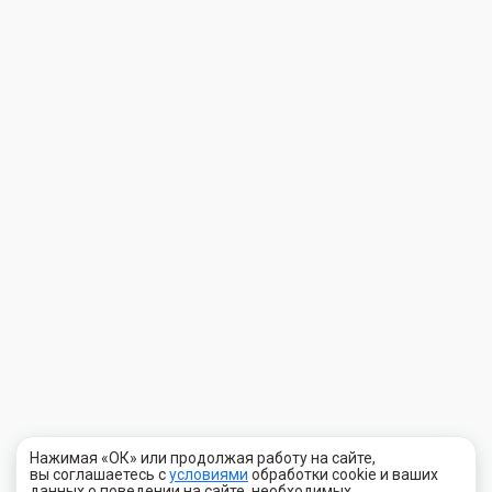
Нажимая «ОК» или продолжая работу на сайте,
вы соглашаетесь с
условиями
обработки cookie и ваших
данных о поведении на сайте, необходимых