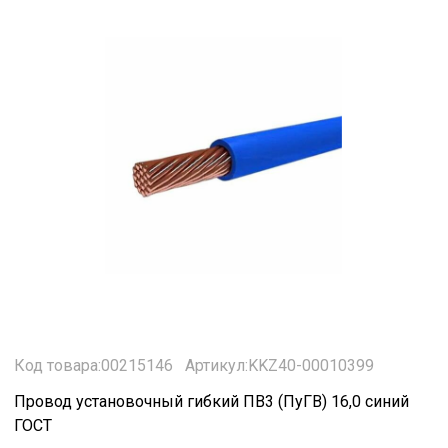
Код товара:00215146
Артикул:KKZ40-00010399
Провод установочный гибкий ПВ3 (ПуГВ) 16,0 синий
ГОСТ