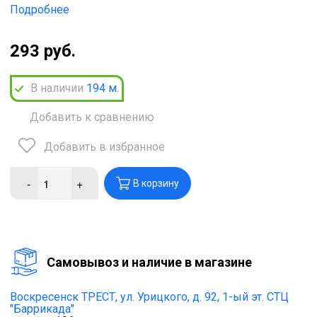
Подробнее
293 руб.
В наличии
194
м.
Добавить к сравнению
Добавить в избранное
-
+
В корзину
Cамовывоз и наличие в магазине
Воскресенск ТРЕСТ,
ул. Урицкого, д. 92, 1-ый эт. СТЦ
"Баррикада"