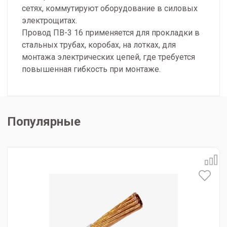
сетях, коммутируют оборудование в силовых
электрощитах.
Провод ПВ-3 16 применяется для прокладки в
стальных трубах, коробах, на лотках, для
монтажа электрических цепей, где требуется
повышенная гибкость при монтаже.
Популярные