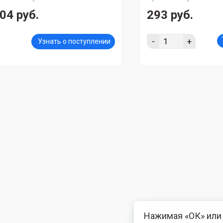
04 руб.
293 руб.
-
+
Узнать о поступлении
Нажимая «ОК» или 