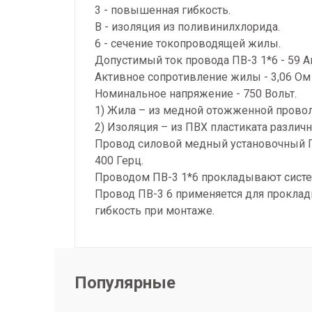
3 - повышенная гибкость.
В - изоляция из поливинилхлорида.
6 - сечение токопроводящей жилы.
Допустимый ток провода ПВ-3 1*6 - 59 А
Активное сопротивление жилы - 3,06 Ом
Номинальное напряжение - 750 Вольт.
1) Жила – из медной отожженной проволо
2) Изоляция – из ПВХ пластиката различн
Провод силовой медный установочный ПВ
400 Герц.
Проводом ПВ-3 1*6 прокладывают систе
Провод ПВ-3 6 применяется для прокладк
гибкость при монтаже.
Популярные