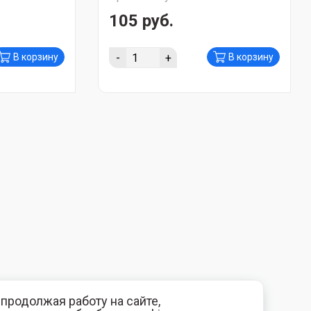
105 руб.
-
+
В корзину
В корзину
продолжая работу на сайте,