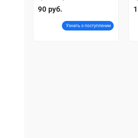
90 руб.
1
Узнать о поступлении