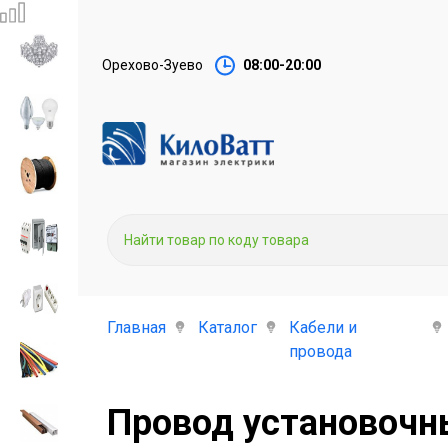
Орехово-Зуево
08:00-20:00
Главная
Каталог
Кабели и
провода
Провод установочн