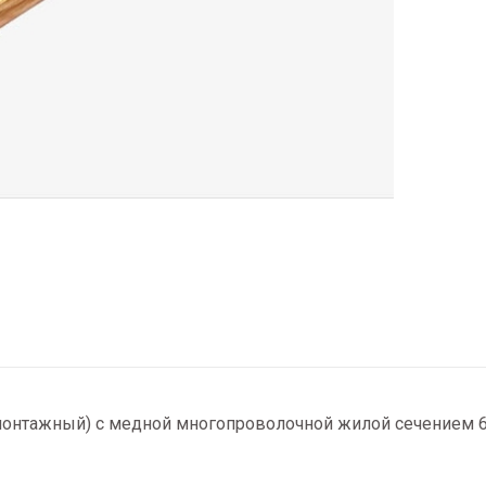
(монтажный) с медной многопроволочной жилой сечением 