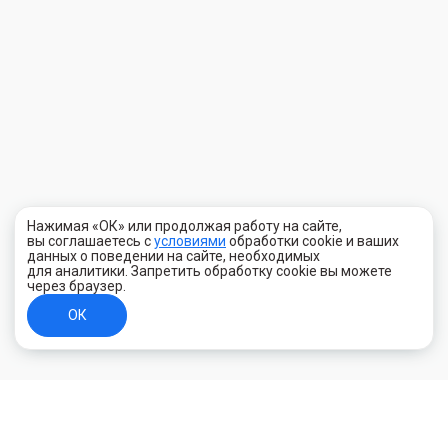
Нажимая «ОК» или продолжая работу на сайте,
вы соглашаетесь с
условиями
обработки cookie и ваших
данных о поведении на сайте, необходимых
для аналитики. Запретить обработку cookie вы можете
через браузер.
ОК