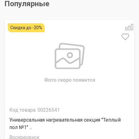
Популярные
Скидка до -20%
Код товара: 00226541
Универсальная нагревательная секция "Теплый
пол №1" ...
Воскресенск