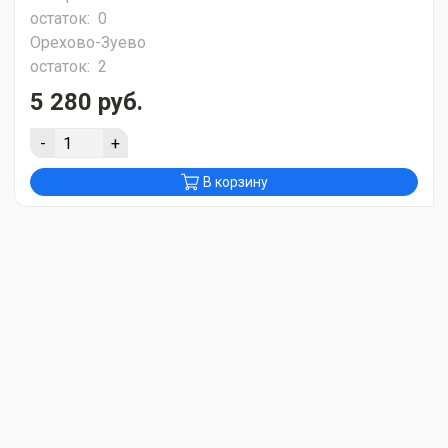
остаток:
0
Орехово-Зуево
остаток:
2
5 280 руб.
-
+
В корзину