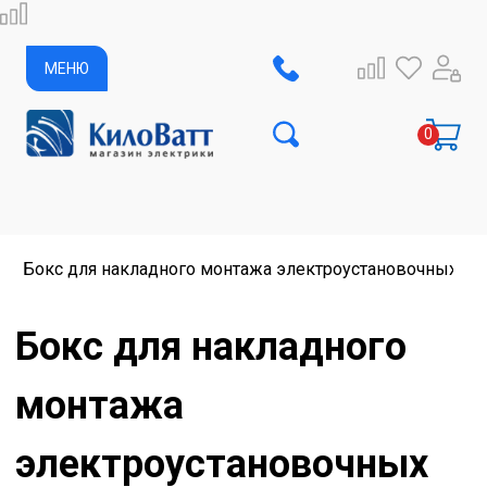
МЕНЮ
Бокс для накладного монтажа электроустановочных из
Бокс для накладного
монтажа
электроустановочных