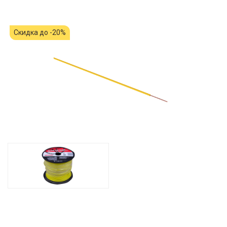
Скидка до -20%