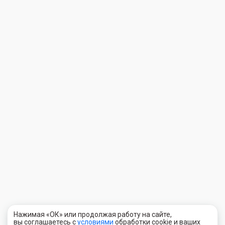
Нажимая «ОК» или продолжая работу на сайте,
вы соглашаетесь с
условиями
обработки cookie и ваших