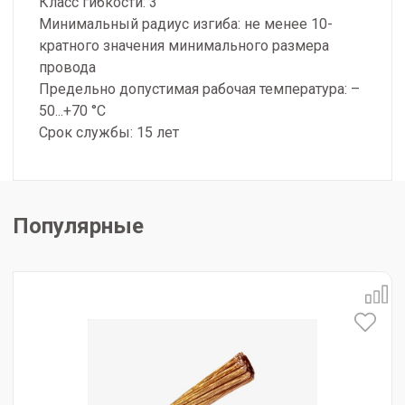
Класс гибкости: 3
Минимальный радиус изгиба: не менее 10-
кратного значения минимального размера
провода
Предельно допустимая рабочая температура: –
50...+70 °С
Срок службы: 15 лет
Популярные