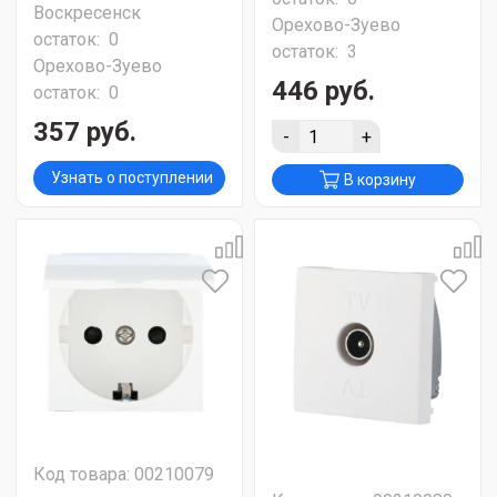
Воскресенск
Орехово-Зуево
остаток:
0
остаток:
3
Орехово-Зуево
446 руб.
остаток:
0
357 руб.
-
+
Узнать о поступлении
В корзину
Код товара: 00210079