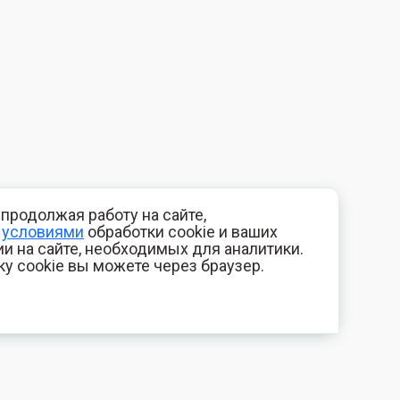
продолжая работу на сайте,
с
условиями
обработки cookie и ваших
и на сайте, необходимых для аналитики.
ку cookie вы можете через браузер.