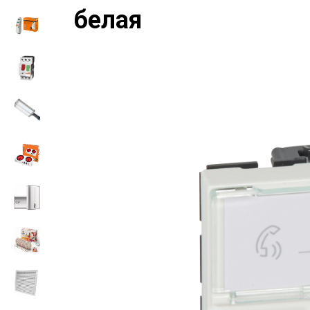
белая