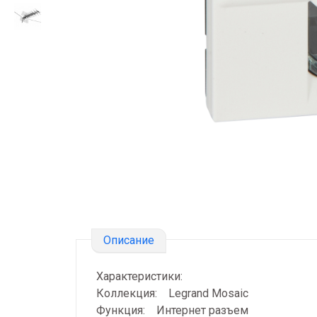
Описание
Характеристики:
Коллекция: Legrand Mosaic
Функция: Интернет разъем