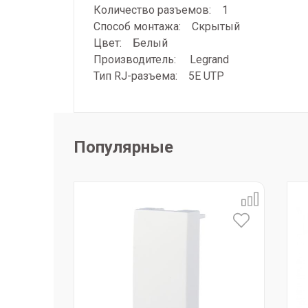
Количество разъемов: 1
Способ монтажа: Скрытый
Цвет: Белый
Производитель: Legrand
Тип RJ-разъема: 5E UTP
Популярные