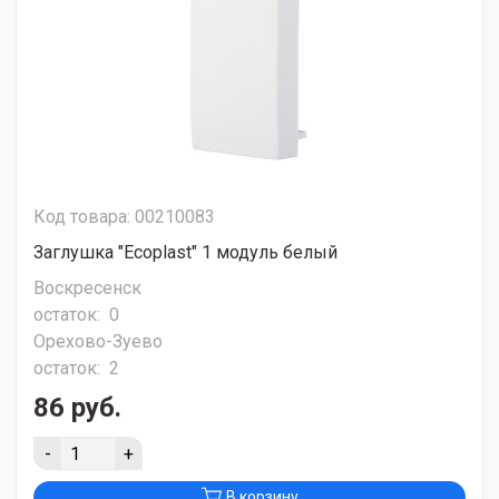
Код товара: 00210083
Заглушка "Ecoplast" 1 модуль белый
Воскресенск
остаток:
0
Орехово-Зуево
остаток:
2
86 руб.
-
+
В корзину