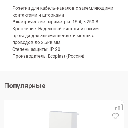
Розетки для кабель-каналов с заземляющими
контактами и шторками
Электрические параметры: 16 А, ~250 В
Крепление: Надежный винтовой зажим
провода для алюминиевых и медных
проводов до 2,5кв.мм.
Степень защиты: IP 20.
Производитель: Ecoplast (Россия)
Популярные