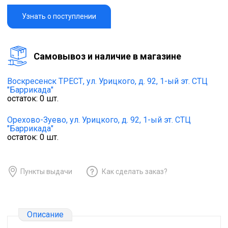
Узнать о поступлении
Cамовывоз и наличие в магазине
Воскресенск ТРЕСТ,
ул. Урицкого, д. 92, 1-ый эт. СТЦ
"Баррикада"
остаток:
0
шт.
Орехово-Зуево,
ул. Урицкого, д. 92, 1-ый эт. СТЦ
"Баррикада"
остаток:
0
шт.
Пункты выдачи
Как сделать заказ?
Описание