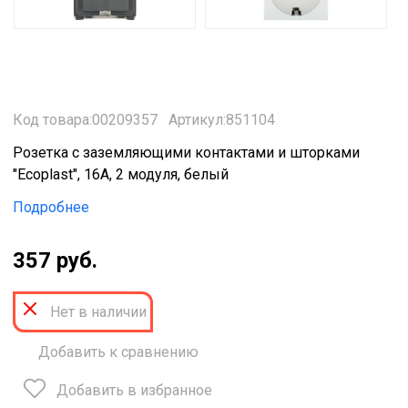
Код товара:00209357
Артикул:851104
Розетка с заземляющими контактами и шторками
"Ecoplast", 16А, 2 модуля, белый
Подробнее
357 руб.
Нет в наличии
Добавить к сравнению
Добавить в избранное