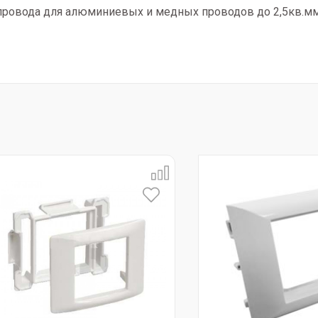
ровода для алюминиевых и медных проводов до 2,5кв.мм