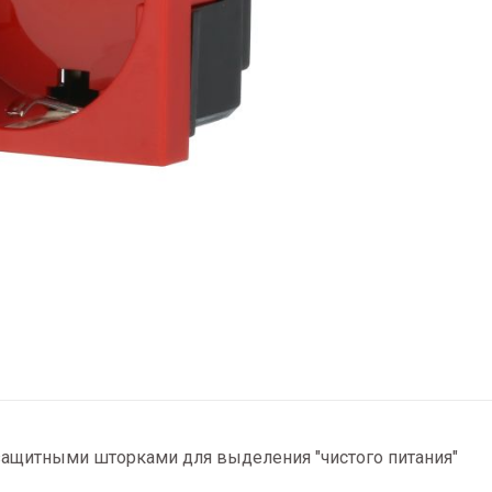
защитными шторками для выделения "чистого питания"