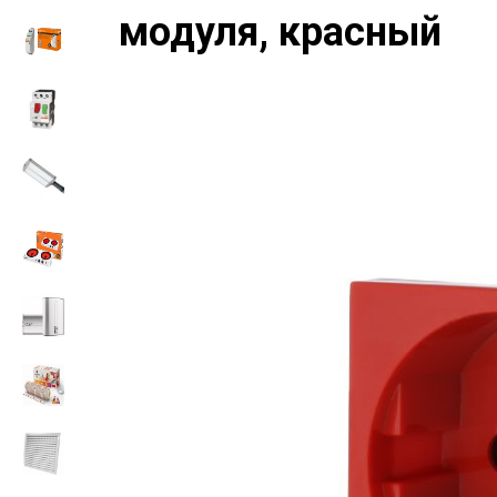
модуля, красный