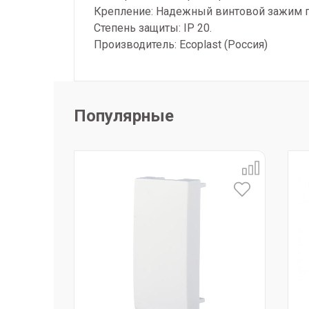
Крепление: Надежный винтовой зажим п
Степень защиты: IP 20.
Производитель: Ecoplast (Россия)
Популярные