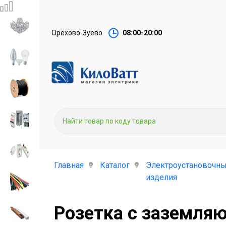
Орехово-Зуево
08:00-20:00
Главная
Каталог
Электроустановочн
изделия
Розетка с заземляю