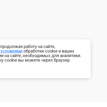
продолжая работу на сайте,
с
условиями
обработки cookie и ваших
и на сайте, необходимых для аналитики.
ку cookie вы можете через браузер.