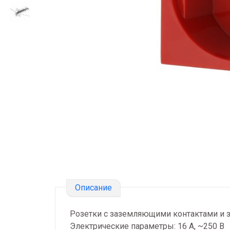
Описание
Розетки с заземляющими контактами и 
Электрические параметры: 16 А, ~250 В