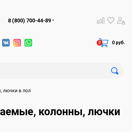
8 (800) 700-44-89
0 руб.
, лючки в пол
аемые, колонны, лючки