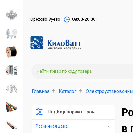
Орехово-Зуево
08:00-20:00
Главная
Каталог
Электроустановочны
Ро
Подбор параметров
в 
Розничная цена