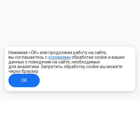
Нажимая «ОК» или продолжая работу на сайте,
вы соглашаетесь с
условиями
обработки cookie и ваших
данных о поведении на сайте, необходимых
для аналитики. Запретить обработку cookie вы можете
через браузер.
ОК