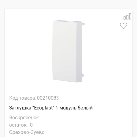
Код товара: 00210083
Заглушка "Ecoplast" 1 модуль белый
Воскресенск
остаток:
0
Орехово-Зуево