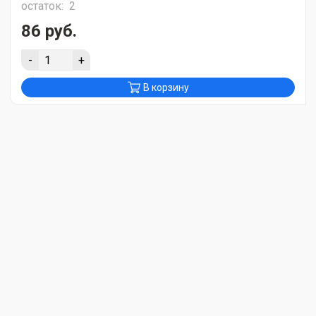
остаток:
2
86 руб.
-
+
В корзину