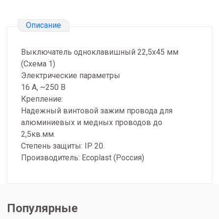
Описание
Выключатель одноклавишный 22,5х45 мм
(Схема 1)
Электрические параметры
16 А, ~250 В
Крепление:
Надежный винтовой зажим провода для
алюминиевых и медных проводов до
2,5кв.мм.
Степень защиты: IP 20.
Производитель: Ecoplast (Россия)
Популярные