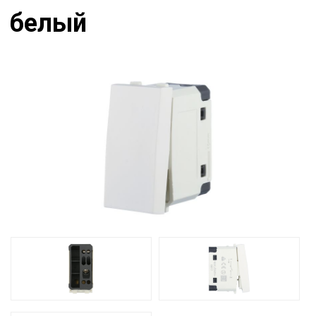
белый