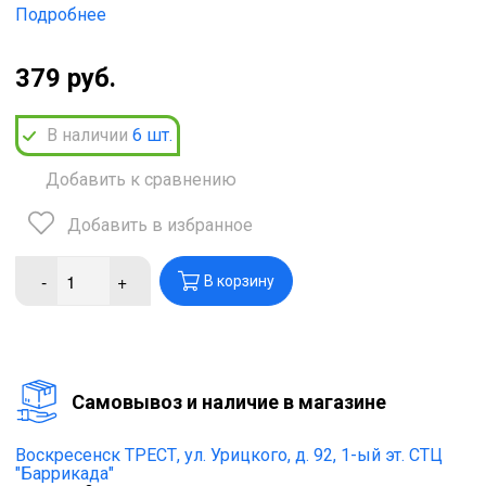
Подробнее
379 руб.
В наличии
6
шт.
Добавить к сравнению
Добавить в избранное
-
+
В корзину
Cамовывоз и наличие в магазине
Воскресенск ТРЕСТ,
ул. Урицкого, д. 92, 1-ый эт. СТЦ
"Баррикада"