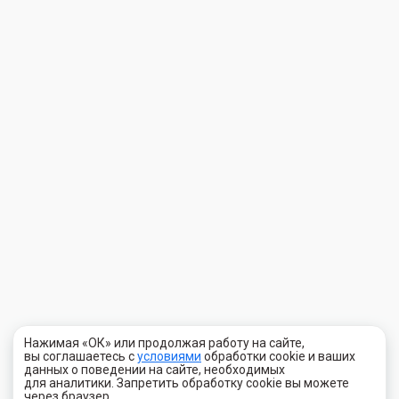
Нажимая «ОК» или продолжая работу на сайте,
вы соглашаетесь с
условиями
обработки cookie и ваших
данных о поведении на сайте, необходимых
для аналитики. Запретить обработку cookie вы можете
через браузер.