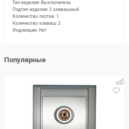
Тип изделия: Выключатель
Подтип изделия: 2 клавишный
Количество постов: 1
Количество клавиш: 2
Индикация: Нет
Популярные