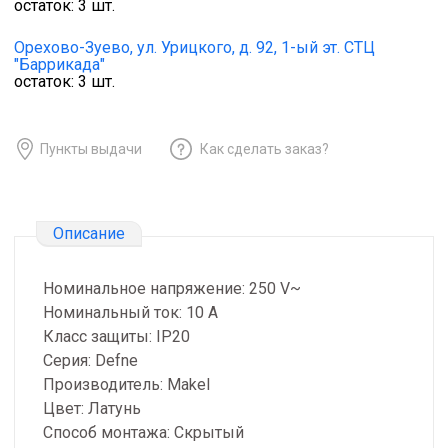
остаток:
3
шт.
Орехово-Зуево,
ул. Урицкого, д. 92, 1-ый эт. СТЦ
"Баррикада"
остаток:
3
шт.
Пункты выдачи
Как сделать заказ?
Описание
Номинальное напряжение: 250 V~
Номинальный ток: 10 А
Класс защиты: IP20
Серия: Defne
Производитель: Makel
Цвет: Латунь
Способ монтажа: Скрытый