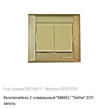
Код товара:00014615
Артикул:42057003
Выключатель 2-клавишный "MAKEL" "Defne" 2СП
латунь