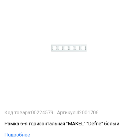
Код товара:00224579
Артикул:42001706
Рамка 6-я горизонтальная "MAKEL" "Defne" белый
Подробнее