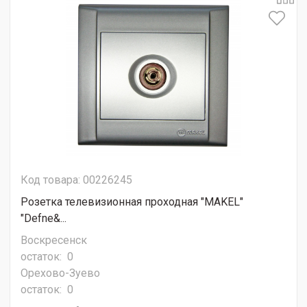
Код товара: 00226245
Розетка телевизионная проходная "MAKEL"
"Defne&...
Воскресенск
остаток:
0
Орехово-Зуево
остаток:
0