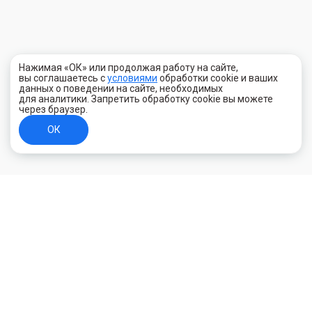
Нажимая «ОК» или продолжая работу на сайте,
вы соглашаетесь с
условиями
обработки cookie и ваших
данных о поведении на сайте, необходимых
для аналитики. Запретить обработку cookie вы можете
через браузер.
ОК
+7 (800) 700-44-89
Орехово-Зуево