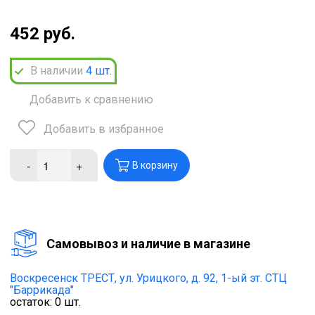
452 руб.
В наличии
4
шт.
Добавить к сравнению
Добавить в избранное
-
+
В корзину
Cамовывоз и наличие в магазине
Воскресенск ТРЕСТ,
ул. Урицкого, д. 92, 1-ый эт. СТЦ
"Баррикада"
остаток:
0
шт.