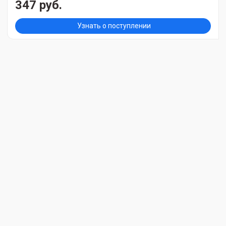
347 руб.
Узнать о поступлении